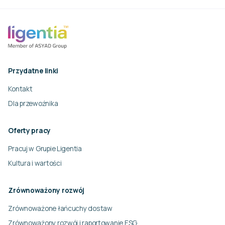
Przydatne linki
Kontakt
Dla przewoźnika
Oferty pracy
Pracuj w Grupie Ligentia
Kultura i wartości
Zrównoważony rozwój
Zrównoważone łańcuchy dostaw
Zrównoważony rozwój i raportowanie ESG