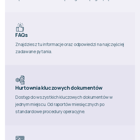
FAQs
Znajdziesz tu informacje oraz odpowiedzi na najczęściej
zadawane pytania.
Hurtownia kluczowych dokumentów
Dostęp do wszystkich kluczowych dokumentów w
jednym miejscu. Od raportów miesięcznych po
standardowe procedury operacyjne.