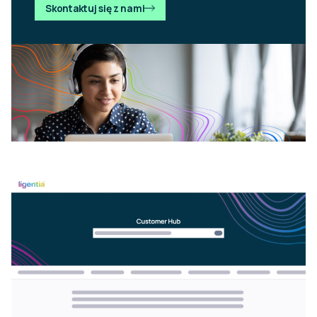
Skontaktuj się z nami