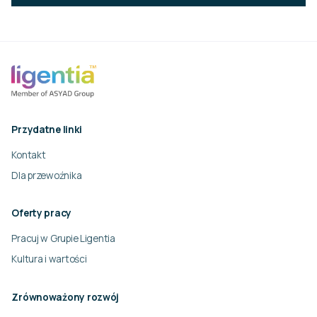
Przydatne linki
Kontakt
Dla przewoźnika
Oferty pracy
Pracuj w Grupie Ligentia
Kultura i wartości
Zrównoważony rozwój