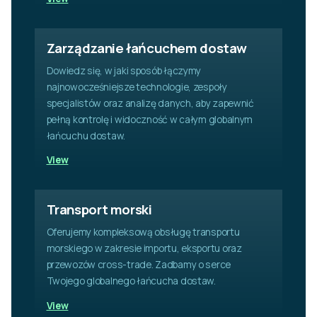
Zarządzanie łańcuchem dostaw
Dowiedz się, w jaki sposób łączymy
najnowocześniejsze technologie, zespoły
specjalistów oraz analizę danych, aby zapewnić
pełną kontrolę i widoczność w całym globalnym
łańcuchu dostaw.
View
Transport morski
Oferujemy kompleksową obsługę transportu
morskiego w zakresie importu, eksportu oraz
przewozów cross-trade. Zadbamy o serce
Twojego globalnego łańcucha dostaw.
View