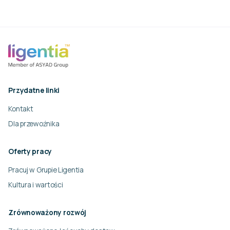
Przydatne linki
Kontakt
Dla przewoźnika
Oferty pracy
Pracuj w Grupie Ligentia
Kultura i wartości
Zrównoważony rozwój