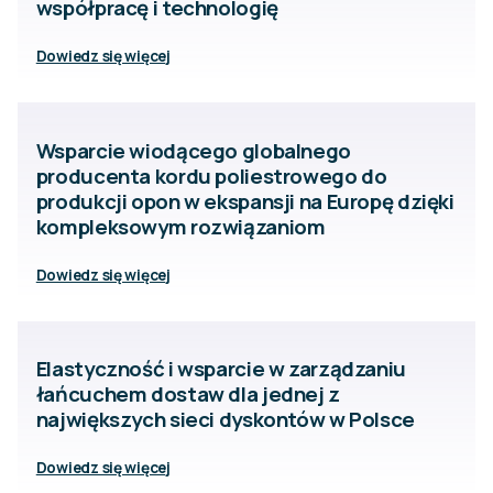
współpracę i technologię
Dowiedz się więcej
Wsparcie wiodącego globalnego
producenta kordu poliestrowego do
produkcji opon w ekspansji na Europę dzięki
kompleksowym rozwiązaniom
Dowiedz się więcej
Elastyczność i wsparcie w zarządzaniu
łańcuchem dostaw dla jednej z
największych sieci dyskontów w Polsce
Dowiedz się więcej